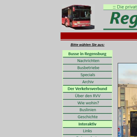
Bitte wählen Sie aus: