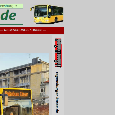
--- REGENSBURGER BUSSE ---