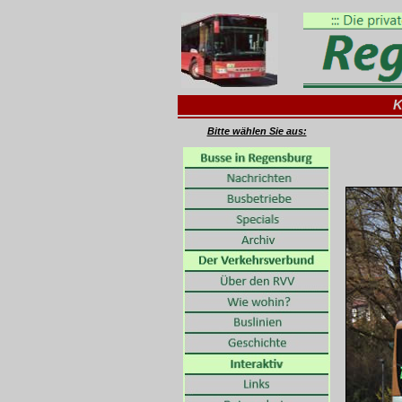
K
Bitte wählen Sie aus: