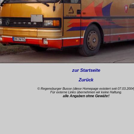
zur Startseite
Zurück
© Regensburger Busse
(diese Homepage existiert seit 07.03.2004
Für externe Links übernehmen wir keine Haftung.
alle Angaben ohne Gewähr!