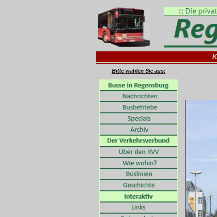
K
Bitte wählen Sie aus: