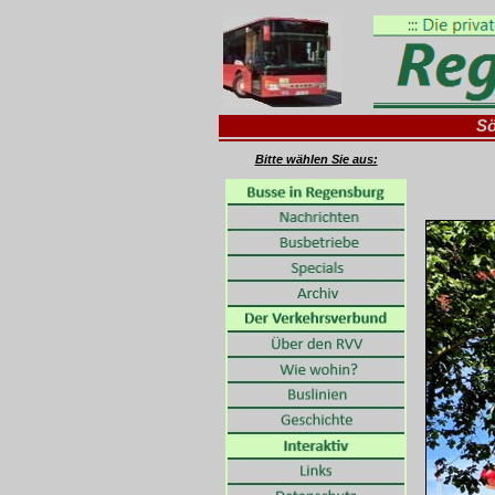
Sö
Bitte wählen Sie aus: