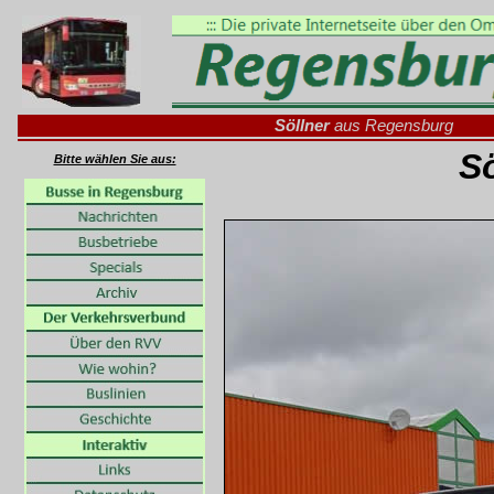
Söllner
aus Regensburg
Sö
Bitte wählen Sie aus: