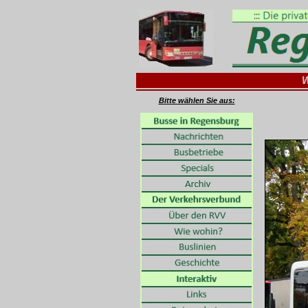
W
Bitte wählen Sie aus: