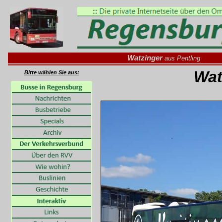
Watzinger
aus Pentling
Wat
Bitte wählen Sie aus: