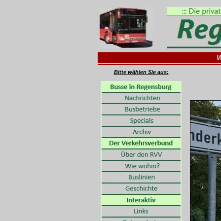
W
Bitte wählen Sie aus: