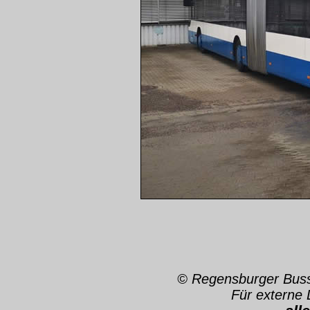
© Regensburger Bus
Für externe 